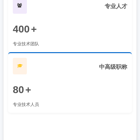
专业人才
400
+
专业技术团队
中高级职称
80
+
专业技术人员