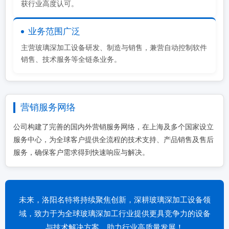
获行业高度认可。
业务范围广泛
主营玻璃深加工设备研发、制造与销售，兼营自动控制软件
销售、技术服务等全链条业务。
营销服务网络
公司构建了完善的国内外营销服务网络，在上海及多个国家设立
服务中心，为全球客户提供全流程的技术支持、产品销售及售后
服务，确保客户需求得到快速响应与解决。
未来，洛阳名特将持续聚焦创新，深耕玻璃深加工设备领
域，致力于为全球玻璃深加工行业提供更具竞争力的设备
与技术解决方案，助力行业高质量发展！