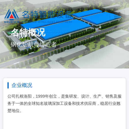
名特概况
钢化炉航母缔造者
企业概况
公司扎根洛阳，1999年创立，是集研发、设计、生产、销售及服
务于一体的全球知名玻璃深加工设备和技术供应商，稳居行业翘
楚地位。