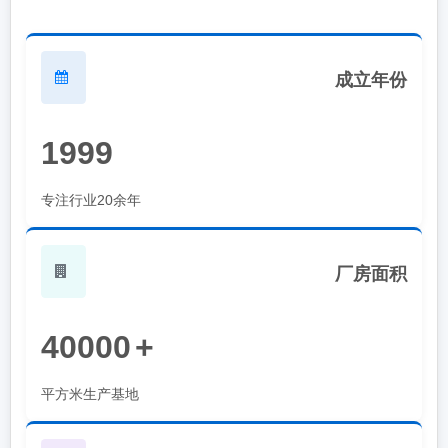
成立年份
1999
专注行业20余年
厂房面积
40000
+
平方米生产基地