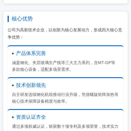
核心优势
公司为高新技术企业，以创新为核心发展动力，形成四大核心竞
争优势：
产品体系完善
涵盖钢化、夹层玻璃生产线等三大主力系列，含MT-GP等
多款核心设备，适配多场景需求。
技术创新领先
自主研发连续钢化机组推动行业升级，凭借螺旋矩阵加热等
核心技术保障设备精度与效率。
资质认证齐全
通过多项权威认证，斩获数十项专利及多项荣誉，技术实力