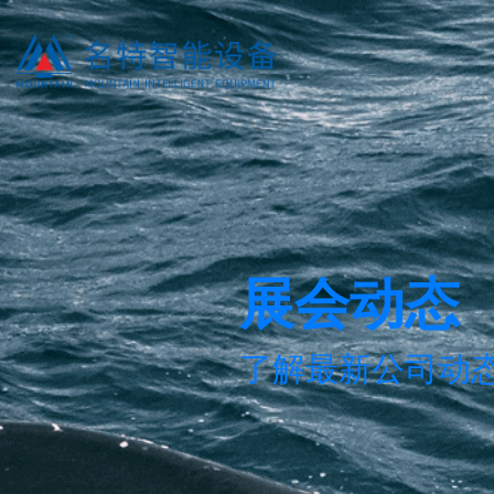
展会动态
了解最新公司动