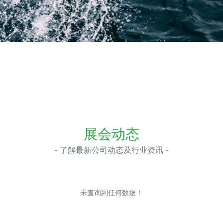
展会动态
- 了解最新公司动态及行业资讯 -
未查询到任何数据！