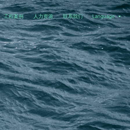
工程案例
人力资源
联系我们
Language