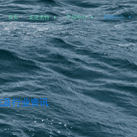
首页
走进名特
产品中心
新闻中心
态及行业资讯